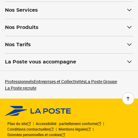
Nos Services
Nos Produits
Nos Tarifs
La Poste vous accompagne
Professionnels
Entreprises et Collectivités
La Poste Groupe
La Poste recrute
Plan du site
Accessibilité : partiellement conforme
Conditions contractuelles
Mentions légales
Données personnelles et cookies