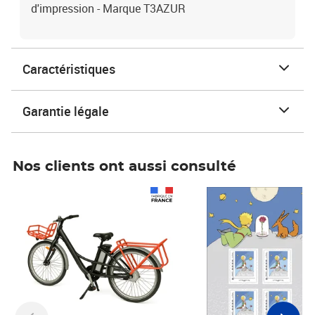
d'impression - Marque T3AZUR
Caractéristiques
Garantie légale
Nos clients ont aussi consulté
Prix 1 490,00€
Prix 7,50€