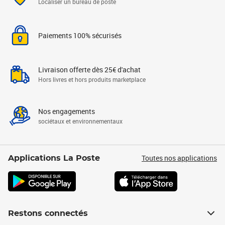
Localiser un bureau de poste
Paiements 100% sécurisés
Livraison offerte dès 25€ d'achat
Hors livres et hors produits marketplace
Nos engagements
sociétaux et environnementaux
Toutes nos applications
Applications La Poste
Restons connectés