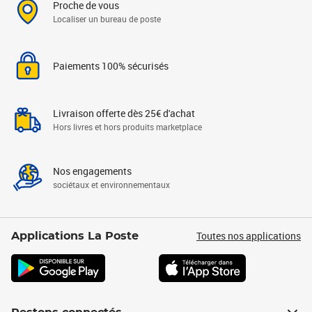
Proche de vous
Localiser un bureau de poste
Paiements 100% sécurisés
Livraison offerte dès 25€ d'achat
Hors livres et hors produits marketplace
Nos engagements
sociétaux et environnementaux
Toutes nos applications
Applications La Poste