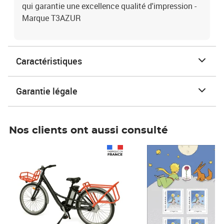
qui garantie une excellence qualité d'impression -
Marque T3AZUR
Caractéristiques
Garantie légale
Nos clients ont aussi consulté
Prix 1 490,00€
Prix 7,50€