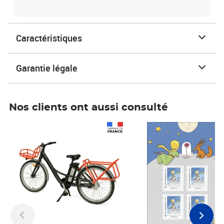
Caractéristiques
Garantie légale
Nos clients ont aussi consulté
Prix 1 490,00€
Prix 7,50€