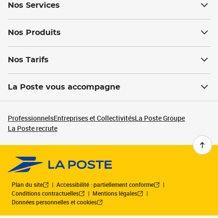
Nos Services
Nos Produits
Nos Tarifs
La Poste vous accompagne
Professionnels
Entreprises et Collectivités
La Poste Groupe
La Poste recrute
Plan du site
Accessibilité : partiellement conforme
Conditions contractuelles
Mentions légales
Données personnelles et cookies