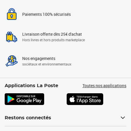
Paiements 100% sécurisés
Livraison offerte dès 25€ d'achat
Hors livres et hors produits marketplace
Nos engagements
sociétaux et environnementaux
Toutes nos applications
Applications La Poste
Restons connectés