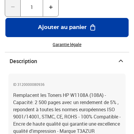
Ajouter au panier
Garantie légale
Description
ID 3120000080936
Remplacent les Toners HP W1108A (108A) -
Capacité: 2 500 pages avec un rendement de 5% ,
repondent à toutes les normes européennes ISO
9001/14001, STMC, CE, ROHS - 100% Compatible -
Encre de haute qualité qui garantie une excellence
qualité d'impression - Marque T3AZUR