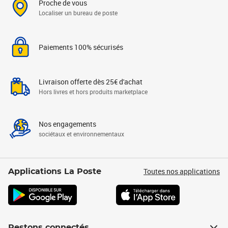
Proche de vous
Localiser un bureau de poste
Paiements 100% sécurisés
Livraison offerte dès 25€ d'achat
Hors livres et hors produits marketplace
Nos engagements
sociétaux et environnementaux
Toutes nos applications
Applications La Poste
Restons connectés