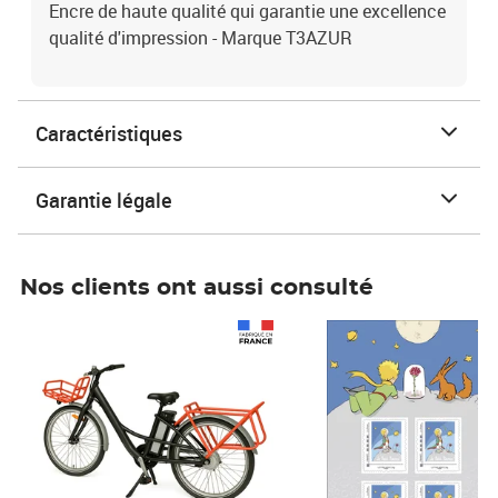
Encre de haute qualité qui garantie une excellence
qualité d'impression - Marque T3AZUR
Caractéristiques
Garantie légale
Nos clients ont aussi consulté
Prix 1 490,00€
Prix 7,50€