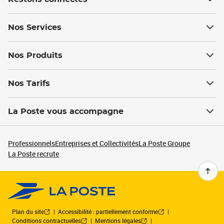
Nos Services
Nos Produits
Nos Tarifs
La Poste vous accompagne
Professionnels
Entreprises et Collectivités
La Poste Groupe
La Poste recrute
Plan du site
Accessibilité : partiellement conforme
Conditions contractuelles
Mentions légales