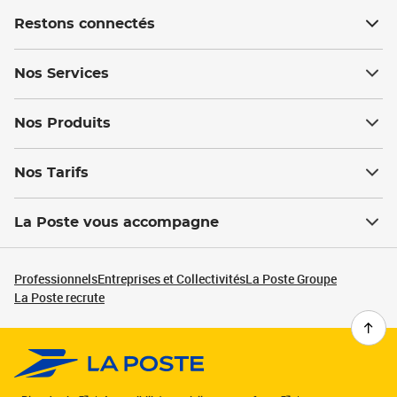
Restons connectés
Nos Services
Nos Produits
Nos Tarifs
La Poste vous accompagne
Professionnels
Entreprises et Collectivités
La Poste Groupe
La Poste recrute