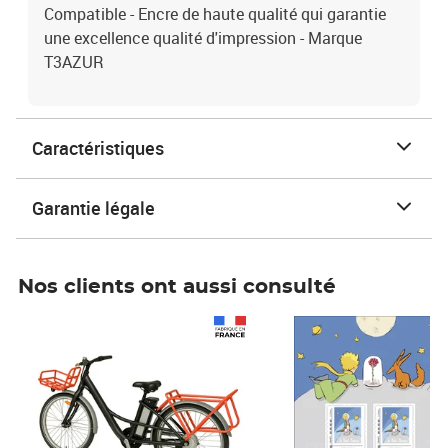
Compatible - Encre de haute qualité qui garantie
une excellence qualité d'impression - Marque
T3AZUR
Caractéristiques
Garantie légale
Nos clients ont aussi consulté
Prix 1 490,00€
Prix 7,50€