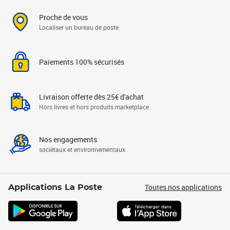
Proche de vous
Localiser un bureau de poste
Paiements 100% sécurisés
Livraison offerte dès 25€ d'achat
Hors livres et hors produits marketplace
Nos engagements
sociétaux et environnementaux
Toutes nos applications
Applications La Poste