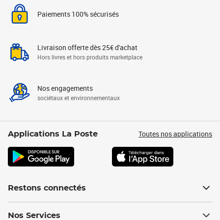
Paiements 100% sécurisés
Livraison offerte dès 25€ d'achat
Hors livres et hors produits marketplace
Nos engagements
sociétaux et environnementaux
Toutes nos applications
Applications La Poste
Restons connectés
Nos Services