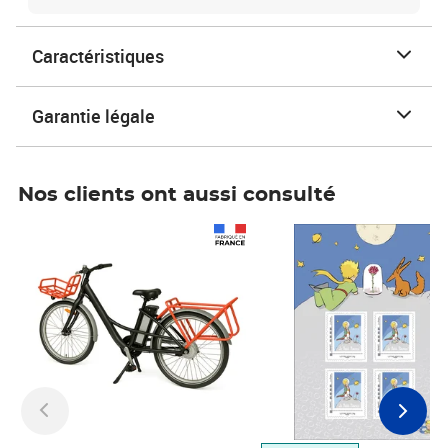
Caractéristiques
Garantie légale
Nos clients ont aussi consulté
Prix 1 490,00€
Prix 7,50€