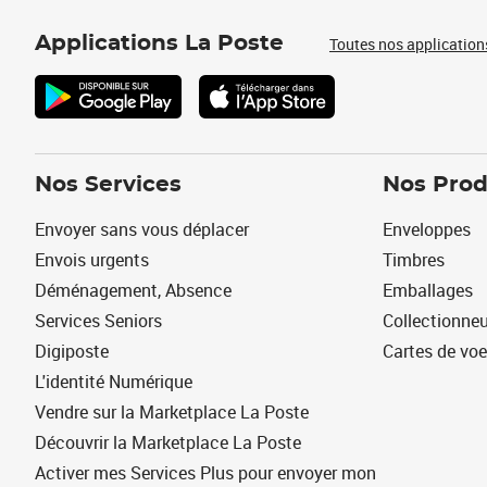
Applications La Poste
Toutes nos application
Nos Services
Nos Prod
Envoyer sans vous déplacer
Enveloppes
Envois urgents
Timbres
Déménagement, Absence
Emballages
Services Seniors
Collectionne
Digiposte
Cartes de vo
L'identité Numérique
Vendre sur la Marketplace La Poste
Découvrir la Marketplace La Poste
Activer mes Services Plus pour envoyer mon