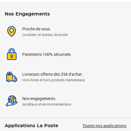
Nos Engagements
Proche de vous
Localiser un bureau de poste
Paiements 100% sécurisés
Livraison offerte dès 25€ d'achat
Hors livres et hors produits marketplace
Nos engagements
sociétaux et environnementaux
Toutes nos applications
Applications La Poste