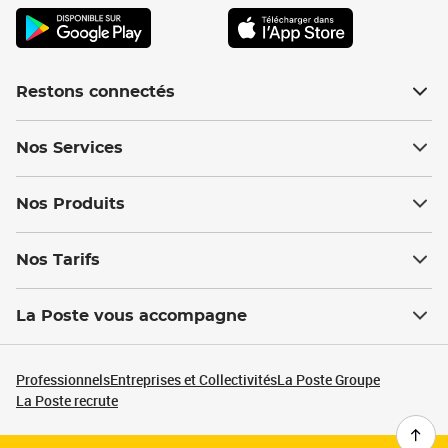
Restons connectés
Nos Services
Nos Produits
Nos Tarifs
La Poste vous accompagne
Professionnels
Entreprises et Collectivités
La Poste Groupe
La Poste recrute