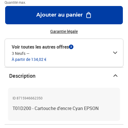
Quantité max.
Ajouter au panier
Garantie légale
Voir toutes les autres offres
3
3 Neufs
—
À partir de 134,02 €
Description
ID 8715946662350
T01D200 - Cartouche d'encre Cyan EPSON