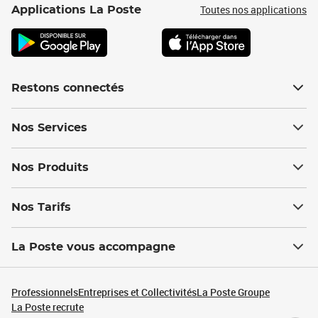
Toutes nos applications
Applications La Poste
Restons connectés
Nos Services
Nos Produits
Nos Tarifs
La Poste vous accompagne
Professionnels
Entreprises et Collectivités
La Poste Groupe
La Poste recrute