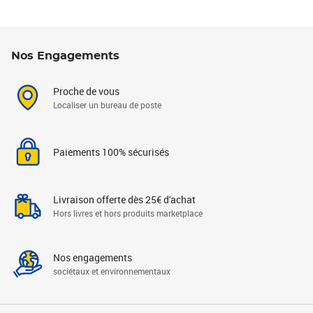
Nos Engagements
Proche de vous
Localiser un bureau de poste
Paiements 100% sécurisés
Livraison offerte dès 25€ d'achat
Hors livres et hors produits marketplace
Nos engagements
sociétaux et environnementaux