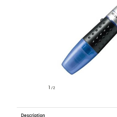
1
/2
Description