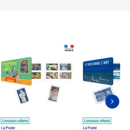
Prix 18,24€
Prix 18,24€
Livraison offerte
Livraison offerte
La Poste
La Poste