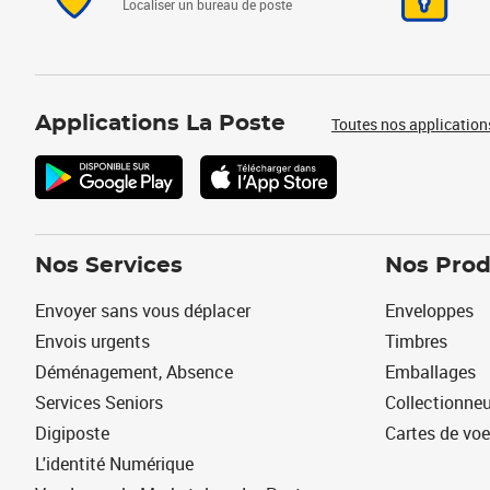
Localiser un bureau de poste
Applications La Poste
Toutes nos application
Nos Services
Nos Prod
Envoyer sans vous déplacer
Enveloppes
Envois urgents
Timbres
Déménagement, Absence
Emballages
Services Seniors
Collectionne
Digiposte
Cartes de vo
L'identité Numérique