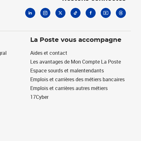
La Poste vous accompagne
ral
Aides et contact
Les avantages de Mon Compte La Poste
Espace sourds et malentendants
Emplois et carrières des métiers bancaires
Emplois et carrières autres métiers
17Cyber