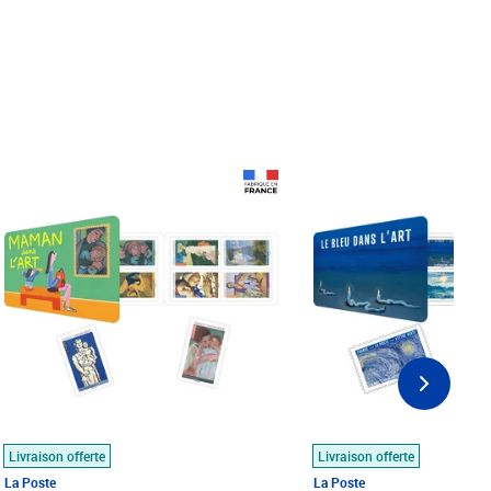
Prix 18,24€
Prix 18,24€
Livraison offerte
Livraison offerte
La Poste
La Poste