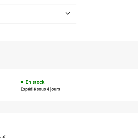
En stock
Expédié sous 4 jours