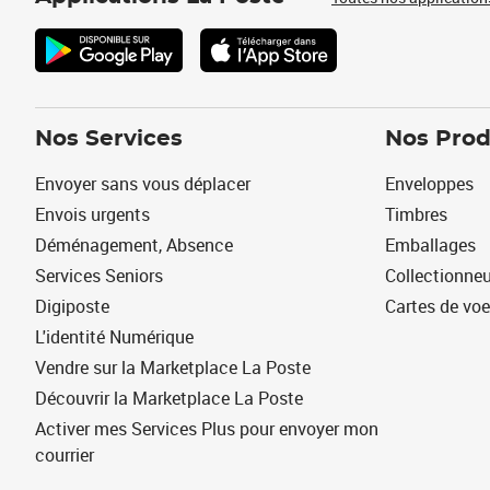
Nos Services
Nos Prod
Envoyer sans vous déplacer
Enveloppes
Envois urgents
Timbres
Déménagement, Absence
Emballages
Services Seniors
Collectionne
Digiposte
Cartes de vo
L'identité Numérique
Vendre sur la Marketplace La Poste
Découvrir la Marketplace La Poste
Activer mes Services Plus pour envoyer mon
courrier