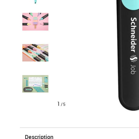
1
/5
Description