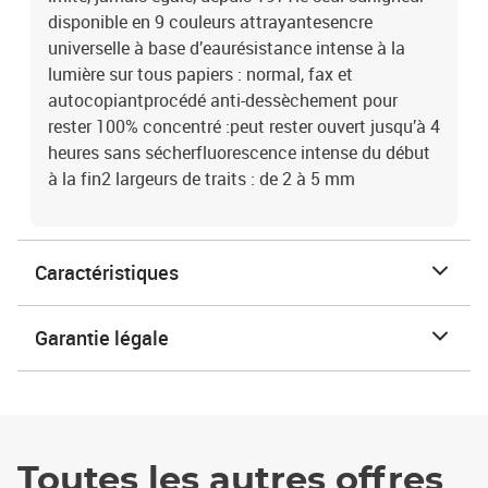
disponible en 9 couleurs attrayantesencre
universelle à base d’eaurésistance intense à la
lumière sur tous papiers : normal, fax et
autocopiantprocédé anti-dessèchement pour
rester 100% concentré :peut rester ouvert jusqu’à 4
heures sans sécherfluorescence intense du début
à la fin2 largeurs de traits : de 2 à 5 mm
Caractéristiques
Garantie légale
Toutes les autres offres