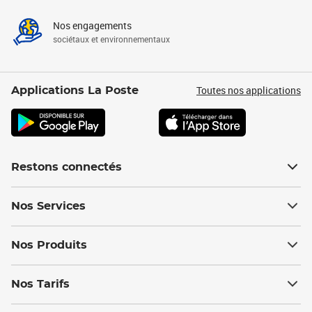
Nos engagements
sociétaux et environnementaux
Toutes nos applications
Applications La Poste
Restons connectés
Nos Services
Nos Produits
Nos Tarifs