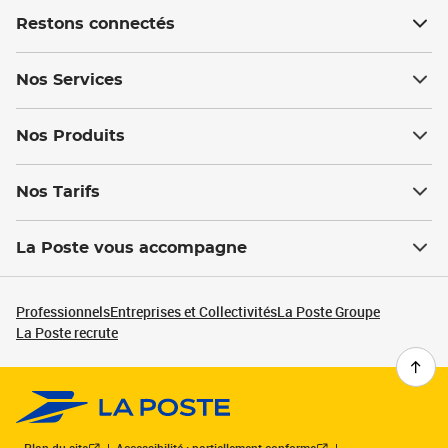
Restons connectés
Nos Services
Nos Produits
Nos Tarifs
La Poste vous accompagne
Professionnels
Entreprises et Collectivités
La Poste Groupe
La Poste recrute