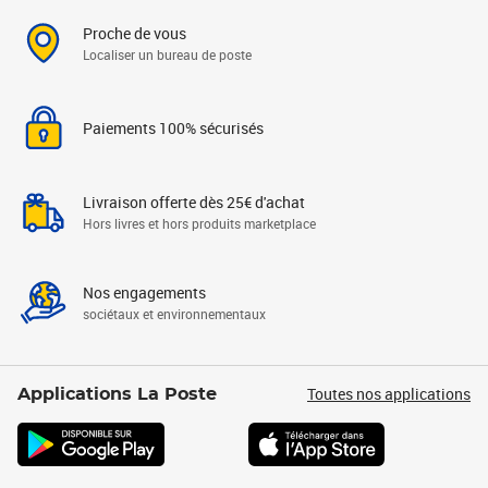
Proche de vous
Localiser un bureau de poste
Paiements 100% sécurisés
Livraison offerte dès 25€ d'achat
Hors livres et hors produits marketplace
Nos engagements
sociétaux et environnementaux
Toutes nos applications
Applications La Poste