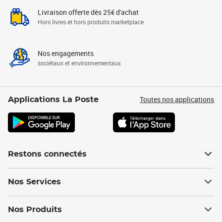
Livraison offerte dès 25€ d'achat
Hors livres et hors produits marketplace
Nos engagements
sociétaux et environnementaux
Toutes nos applications
Applications La Poste
Restons connectés
Nos Services
Nos Produits