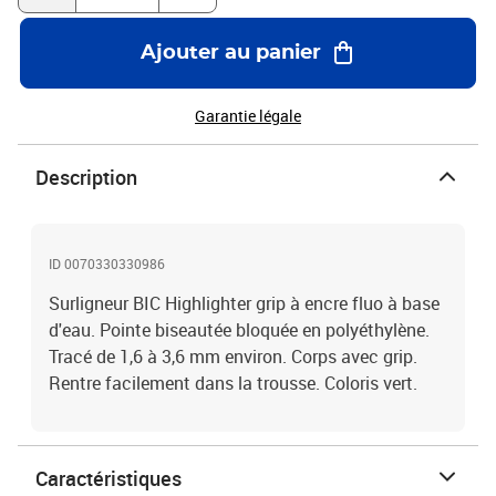
Ajouter au panier
Garantie légale
Description
ID 0070330330986
Surligneur BIC Highlighter grip à encre fluo à base
d'eau. Pointe biseautée bloquée en polyéthylène.
Tracé de 1,6 à 3,6 mm environ. Corps avec grip.
Rentre facilement dans la trousse. Coloris vert.
Caractéristiques