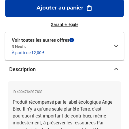
Ajouter au panier
Garantie légale
Voir toutes les autres offres
3
3 Neufs
—
À partir de 12,00 €
Description
ID 4004764917631
Produit récompensé par le label écologique Ange
Bleu Il n'y a qu'une seule planète Terre, c'est
pourquoi il est important de contribuer, même
modestement, à préserver les ressources Par