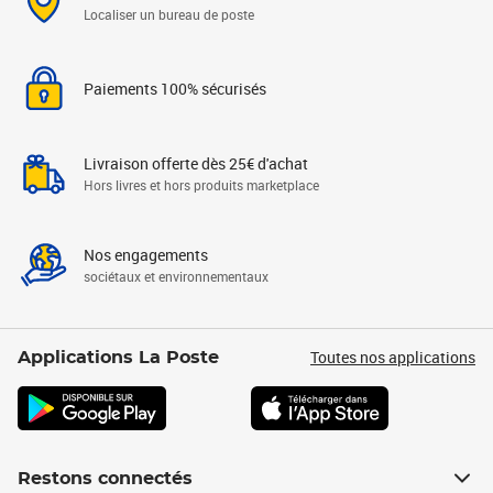
Localiser un bureau de poste
Paiements 100% sécurisés
Livraison offerte dès 25€ d'achat
Hors livres et hors produits marketplace
Nos engagements
sociétaux et environnementaux
Toutes nos applications
Applications La Poste
Restons connectés