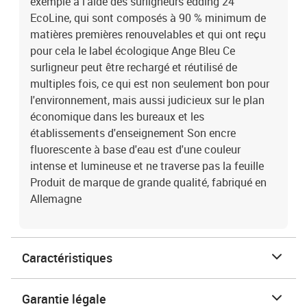
exemple à l'aide des surligneurs edding 24
EcoLine, qui sont composés à 90 % minimum de
matières premières renouvelables et qui ont reçu
pour cela le label écologique Ange Bleu Ce
surligneur peut être rechargé et réutilisé de
multiples fois, ce qui est non seulement bon pour
l'environnement, mais aussi judicieux sur le plan
économique dans les bureaux et les
établissements d'enseignement Son encre
fluorescente à base d'eau est d'une couleur
intense et lumineuse et ne traverse pas la feuille
Produit de marque de grande qualité, fabriqué en
Allemagne
Caractéristiques
Garantie légale