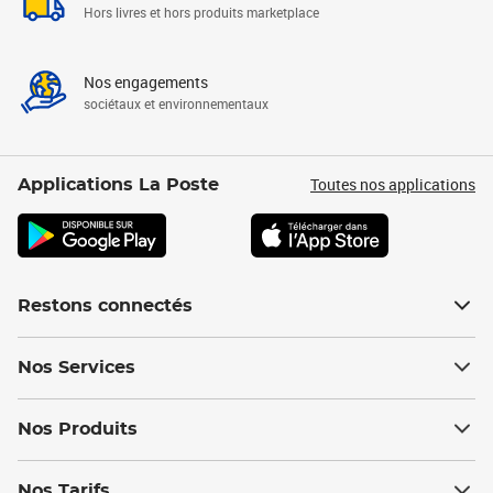
Hors livres et hors produits marketplace
Nos engagements
sociétaux et environnementaux
Toutes nos applications
Applications La Poste
Restons connectés
Nos Services
Nos Produits
Nos Tarifs