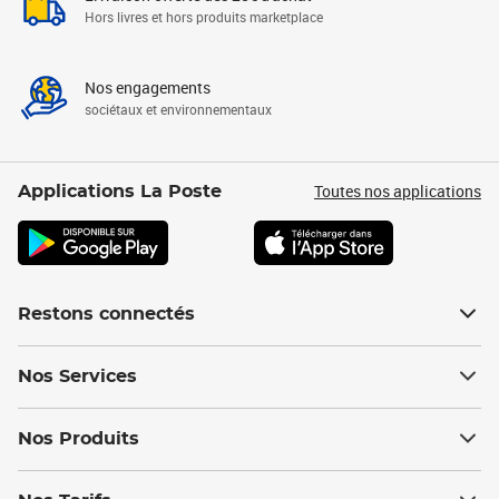
Hors livres et hors produits marketplace
Nos engagements
sociétaux et environnementaux
Toutes nos applications
Applications La Poste
Restons connectés
Nos Services
Nos Produits