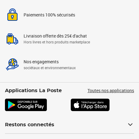
Paiements 100% sécurisés
Livraison offerte dès 25€ d'achat
Hors livres et hors produits marketplace
Nos engagements
sociétaux et environnementaux
Toutes nos applications
Applications La Poste
Restons connectés