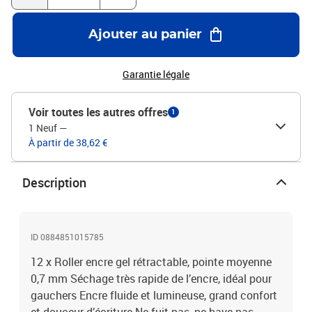
Ajouter au panier
Garantie légale
Voir toutes les autres offres
1
1 Neuf
—
À partir de 38,62 €
Description
ID 0884851015785
12 x Roller encre gel rétractable, pointe moyenne
0,7 mm Séchage très rapide de l’encre, idéal pour
gauchers Encre fluide et lumineuse, grand confort