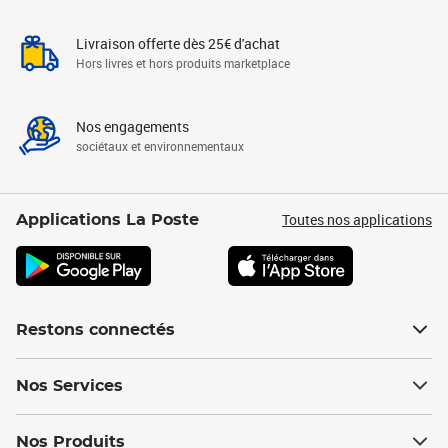
Livraison offerte dès 25€ d'achat
Hors livres et hors produits marketplace
Nos engagements
sociétaux et environnementaux
Toutes nos applications
Applications La Poste
Restons connectés
Nos Services
Nos Produits