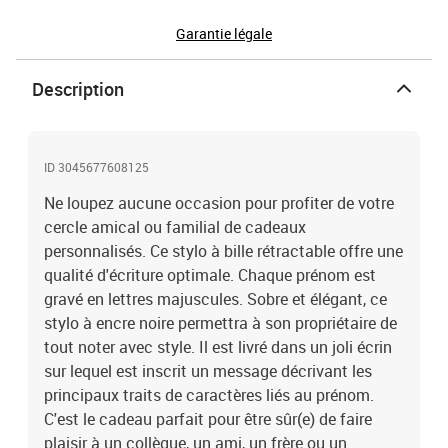
Garantie légale
Description
ID 3045677608125
Ne loupez aucune occasion pour profiter de votre
cercle amical ou familial de cadeaux
personnalisés. Ce stylo à bille rétractable offre une
qualité d'écriture optimale. Chaque prénom est
gravé en lettres majuscules. Sobre et élégant, ce
stylo à encre noire permettra à son propriétaire de
tout noter avec style. Il est livré dans un joli écrin
sur lequel est inscrit un message décrivant les
principaux traits de caractères liés au prénom.
C'est le cadeau parfait pour être sûr(e) de faire
plaisir à un collègue, un ami, un frère ou un