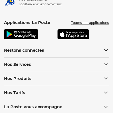
sociétaux et environnementaux
Toutes nos applications
Applications La Poste
Restons connectés
Nos Services
Nos Produits
Nos Tarifs
La Poste vous accompagne