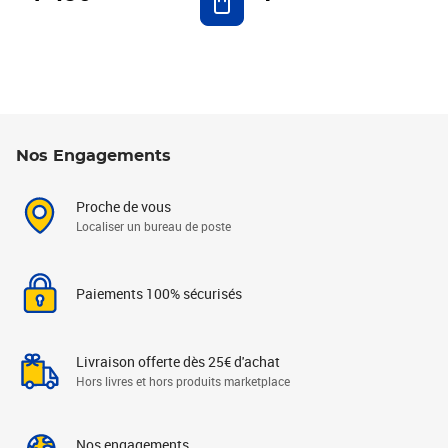
Nos Engagements
Proche de vous
Localiser un bureau de poste
Paiements 100% sécurisés
Livraison offerte dès 25€ d'achat
Hors livres et hors produits marketplace
Nos engagements