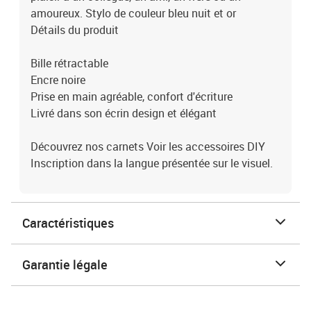
amoureux. Stylo de couleur bleu nuit et or
Détails du produit
Bille rétractable
Encre noire
Prise en main agréable, confort d'écriture
Livré dans son écrin design et élégant
Découvrez nos carnets Voir les accessoires DIY
Inscription dans la langue présentée sur le visuel.
Caractéristiques
Garantie légale