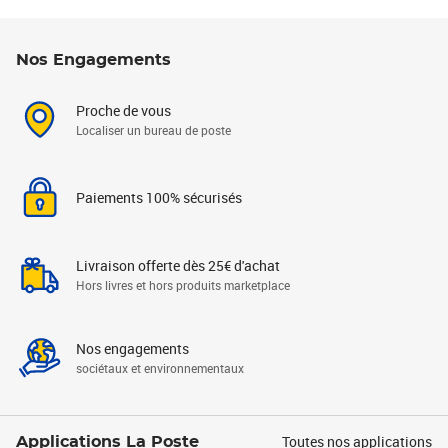
Nos Engagements
Proche de vous
Localiser un bureau de poste
Paiements 100% sécurisés
Livraison offerte dès 25€ d'achat
Hors livres et hors produits marketplace
Nos engagements
sociétaux et environnementaux
Toutes nos applications
Applications La Poste