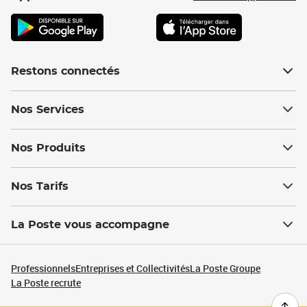
Restons connectés
Nos Services
Nos Produits
Nos Tarifs
La Poste vous accompagne
Professionnels
Entreprises et Collectivités
La Poste Groupe
La Poste recrute