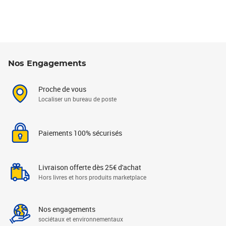
Nos Engagements
Proche de vous
Localiser un bureau de poste
Paiements 100% sécurisés
Livraison offerte dès 25€ d'achat
Hors livres et hors produits marketplace
Nos engagements
sociétaux et environnementaux