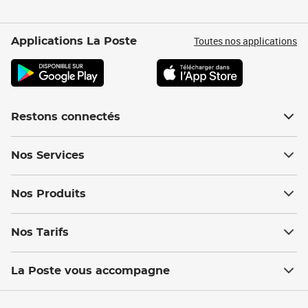
Toutes nos applications
Applications La Poste
Restons connectés
Nos Services
Nos Produits
Nos Tarifs
La Poste vous accompagne