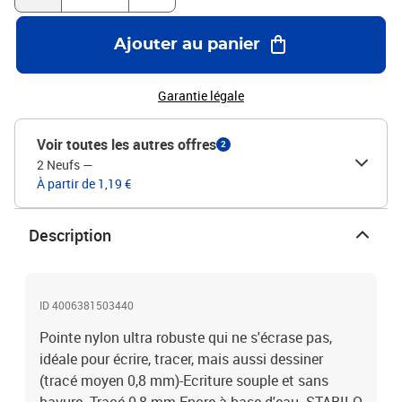
Ajouter au panier
Garantie légale
Voir toutes les autres offres
2
2 Neufs
—
À partir de 1,19 €
Description
ID 4006381503440
Pointe nylon ultra robuste qui ne s'écrase pas,
idéale pour écrire, tracer, mais aussi dessiner
(tracé moyen 0,8 mm)-Ecriture souple et sans