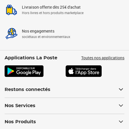
Livraison offerte dès 25€ d'achat
Hors livres et hors produits marketplace
Nos engagements
sociétaux et environnementaux
Toutes nos applications
Applications La Poste
Restons connectés
Nos Services
Nos Produits