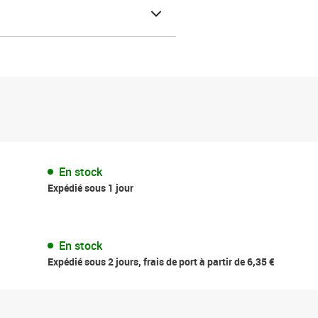
En stock
Expédié sous 1 jour
En stock
Expédié sous 2 jours, frais de port à partir de 6,35 €