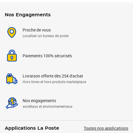
Nos Engagements
Proche de vous
Localiser un bureau de poste
Paiements 100% sécurisés
Livraison offerte dès 25€ d'achat
Hors livres et hors produits marketplace
Nos engagements
sociétaux et environnementaux
Toutes nos applications
Applications La Poste