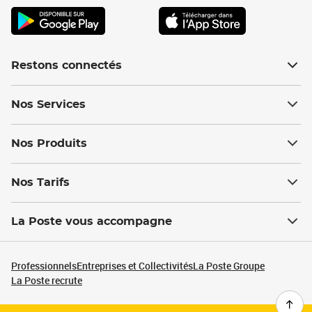
Restons connectés
Nos Services
Nos Produits
Nos Tarifs
La Poste vous accompagne
Professionnels
Entreprises et Collectivités
La Poste Groupe
La Poste recrute