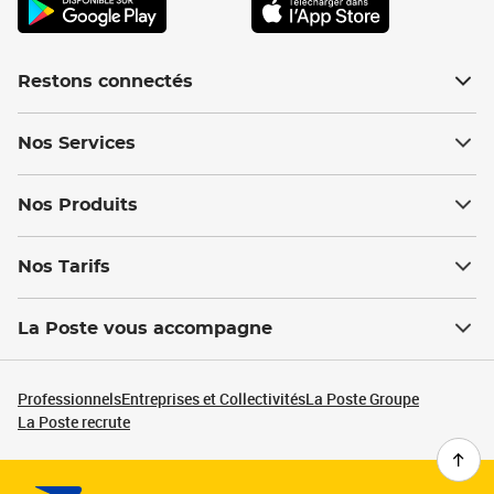
Restons connectés
Nos Services
Nos Produits
Nos Tarifs
La Poste vous accompagne
Professionnels
Entreprises et Collectivités
La Poste Groupe
La Poste recrute