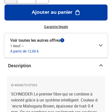
Ajouter au panier
Garantie légale
Voir toutes les autres offres
1
1 Neuf
—
À partir de 12,00 €
Description
ID 4004675107503
SCHNEIDER Le premier fibre qui se combine à
volonté grâce à un système intelligent. Couleur d
´encre Mahogany-Brown, épaisseur de trait 0.4