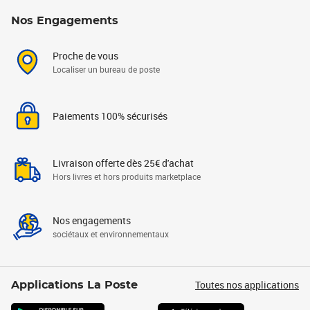
Nos Engagements
Proche de vous
Localiser un bureau de poste
Paiements 100% sécurisés
Livraison offerte dès 25€ d'achat
Hors livres et hors produits marketplace
Nos engagements
sociétaux et environnementaux
Toutes nos applications
Applications La Poste