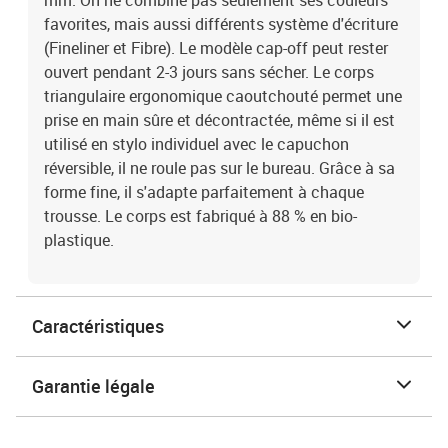
mm. On ne combine pas seulement ses couleurs
favorites, mais aussi différents système d'écriture
(Fineliner et Fibre). Le modèle cap-off peut rester
ouvert pendant 2-3 jours sans sécher. Le corps
triangulaire ergonomique caoutchouté permet une
prise en main sûre et décontractée, même si il est
utilisé en stylo individuel avec le capuchon
réversible, il ne roule pas sur le bureau. Grâce à sa
forme fine, il s'adapte parfaitement à chaque
trousse. Le corps est fabriqué à 88 % en bio-
plastique.
Caractéristiques
Garantie légale