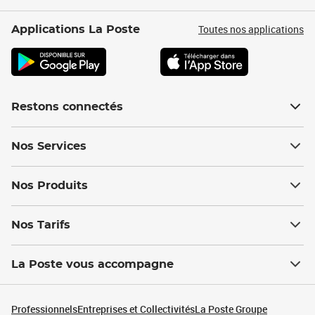
Toutes nos applications
Applications La Poste
Restons connectés
Nos Services
Nos Produits
Nos Tarifs
La Poste vous accompagne
Professionnels
Entreprises et Collectivités
La Poste Groupe