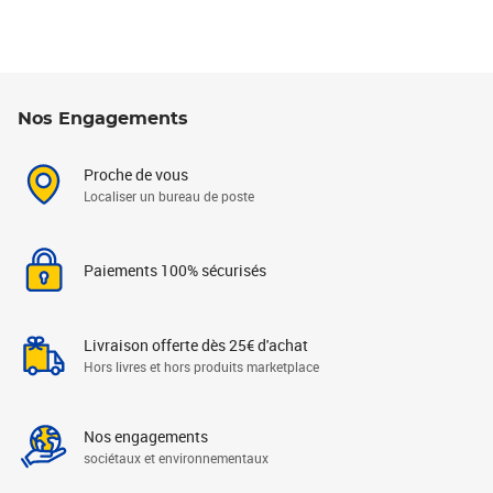
Nos Engagements
Proche de vous
Localiser un bureau de poste
Paiements 100% sécurisés
Livraison offerte dès 25€ d'achat
Hors livres et hors produits marketplace
Nos engagements
sociétaux et environnementaux