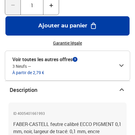
Ajouter au panier
Garantie légale
Voir toutes les autres offres
3
3 Neufs
—
À partir de 2,79 €
Description
ID 4005401661993
FABER-CASTELL feutre calibré ECCO PIGMENT 0,1
mm, noir, largeur de tracé: 0,1 mm, encre