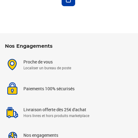
Nos Engagements
Proche de vous
Localiser un bureau de poste
Paiements 100% sécurisés
Livraison offerte dès 25€ d'achat
Hors livres et hors produits marketplace
Nos engagements