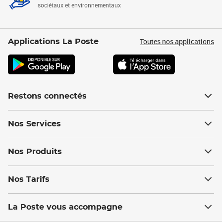
sociétaux et environnementaux
Toutes nos applications
Applications La Poste
Restons connectés
Nos Services
Nos Produits
Nos Tarifs
La Poste vous accompagne