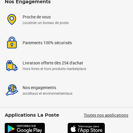
Nos Engagements
Proche de vous
Localiser un bureau de poste
Paiements 100% sécurisés
Livraison offerte dès 25€ d'achat
Hors livres et hors produits marketplace
Nos engagements
sociétaux et environnementaux
Toutes nos applications
Applications La Poste