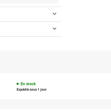
En stock
Expédié sous 1 jour