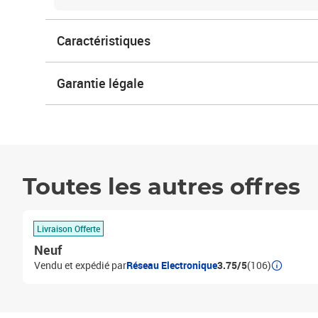
Caractéristiques
Garantie légale
Toutes les autres offres
Livraison Offerte
Neuf
Vendu et expédié par
Réseau Electronique
3.75/5
(106)