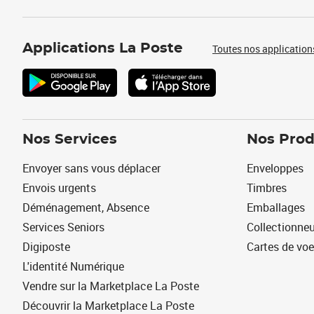
Applications La Poste
Toutes nos application
Nos Services
Nos Prod
Envoyer sans vous déplacer
Enveloppes
Envois urgents
Timbres
Déménagement, Absence
Emballages
Services Seniors
Collectionne
Digiposte
Cartes de vo
L'identité Numérique
Vendre sur la Marketplace La Poste
Découvrir la Marketplace La Poste