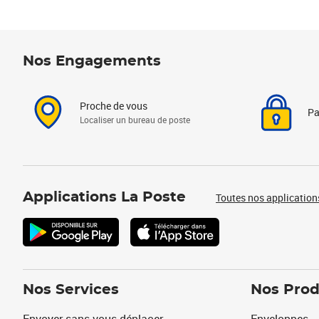
Nos Engagements
Proche de vous
Pa
Localiser un bureau de poste
Applications La Poste
Toutes nos application
Nos Services
Nos Prod