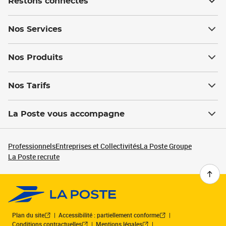
Restons connectés
Nos Services
Nos Produits
Nos Tarifs
La Poste vous accompagne
Professionnels
Entreprises et Collectivités
La Poste Groupe
La Poste recrute
Plan du site
Accessibilité : partiellement conforme
Conditions contractuelles
Mentions légales