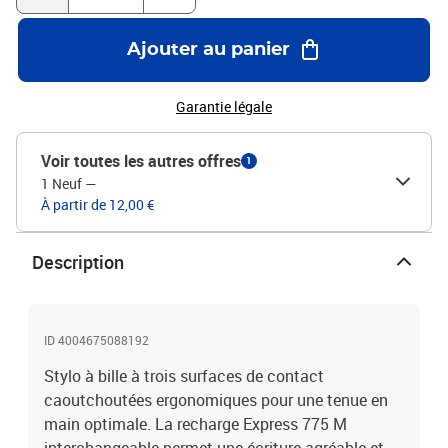
Ajouter au panier
Garantie légale
Voir toutes les autres offres
1
1 Neuf
—
À partir de 12,00 €
Description
ID 4004675088192
Stylo à bille à trois surfaces de contact
caoutchoutées ergonomiques pour une tenue en
main optimale. La recharge Express 775 M