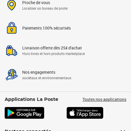
Proche de vous
Localiser un bureau de poste
Paiements 100% sécurisés
Livraison offerte dès 25€ d'achat
Hors livres et hors produits marketplace
Nos engagements
sociétaux et environnementaux
Toutes nos applications
Applications La Poste