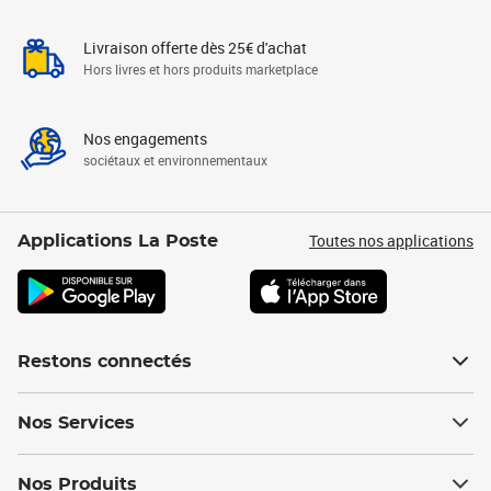
Livraison offerte dès 25€ d'achat
Hors livres et hors produits marketplace
Nos engagements
sociétaux et environnementaux
Toutes nos applications
Applications La Poste
Restons connectés
Nos Services
Nos Produits