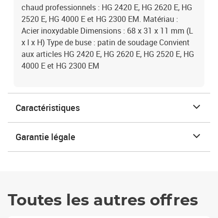
chaud professionnels : HG 2420 E, HG 2620 E, HG
2520 E, HG 4000 E et HG 2300 EM. Matériau :
Acier inoxydable Dimensions : 68 x 31 x 11 mm (L
x l x H) Type de buse : patin de soudage Convient
aux articles HG 2420 E, HG 2620 E, HG 2520 E, HG
4000 E et HG 2300 EM
Caractéristiques
Garantie légale
Toutes les autres offres