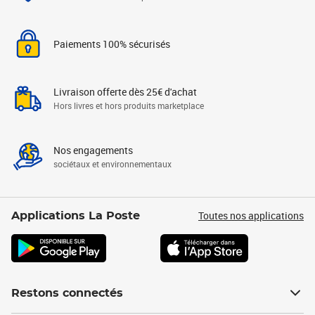
Paiements 100% sécurisés
Livraison offerte dès 25€ d'achat
Hors livres et hors produits marketplace
Nos engagements
sociétaux et environnementaux
Toutes nos applications
Applications La Poste
Restons connectés