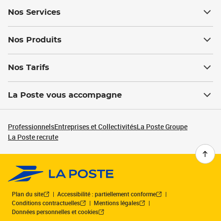
Nos Services
Nos Produits
Nos Tarifs
La Poste vous accompagne
Professionnels
Entreprises et Collectivités
La Poste Groupe
La Poste recrute
Plan du site
Accessibilité : partiellement conforme
Conditions contractuelles
Mentions légales
Données personnelles et cookies