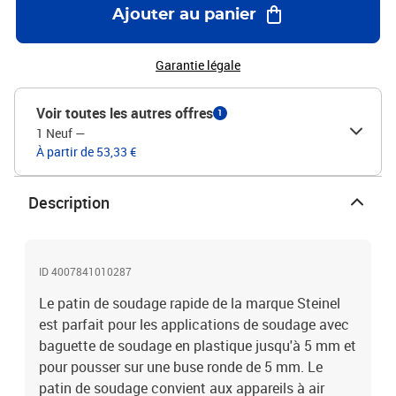
Ajouter au panier
Garantie légale
Voir toutes les autres offres
1
1 Neuf
—
À partir de 53,33 €
Description
ID 4007841010287
Le patin de soudage rapide de la marque Steinel
est parfait pour les applications de soudage avec
baguette de soudage en plastique jusqu'à 5 mm et
pour pousser sur une buse ronde de 5 mm. Le
patin de soudage convient aux appareils à air