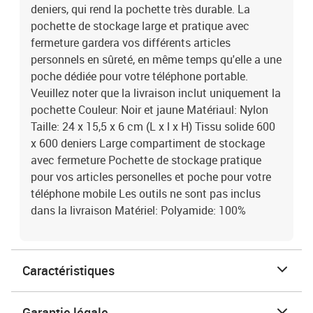
deniers, qui rend la pochette très durable. La
pochette de stockage large et pratique avec
fermeture gardera vos différents articles
personnels en sûreté, en même temps qu'elle a une
poche dédiée pour votre téléphone portable.
Veuillez noter que la livraison inclut uniquement la
pochette Couleur: Noir et jaune Matériaul: Nylon
Taille: 24 x 15,5 x 6 cm (L x l x H) Tissu solide 600
x 600 deniers Large compartiment de stockage
avec fermeture Pochette de stockage pratique
pour vos articles personelles et poche pour votre
téléphone mobile Les outils ne sont pas inclus
dans la livraison Matériel: Polyamide: 100%
Caractéristiques
Garantie légale