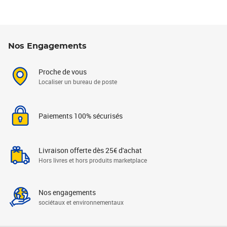
Nos Engagements
Proche de vous
Localiser un bureau de poste
Paiements 100% sécurisés
Livraison offerte dès 25€ d'achat
Hors livres et hors produits marketplace
Nos engagements
sociétaux et environnementaux