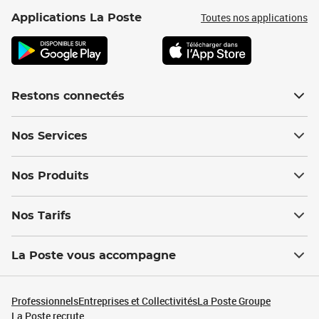
Toutes nos applications
Applications La Poste
Restons connectés
Nos Services
Nos Produits
Nos Tarifs
La Poste vous accompagne
Professionnels
Entreprises et Collectivités
La Poste Groupe
La Poste recrute