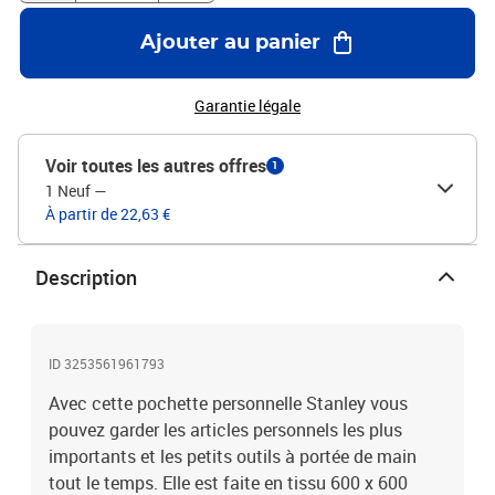
Ajouter au panier
Garantie légale
Voir toutes les autres offres
1
1 Neuf
—
À partir de 22,63 €
Description
ID 3253561961793
Avec cette pochette personnelle Stanley vous
pouvez garder les articles personnels les plus
importants et les petits outils à portée de main
tout le temps. Elle est faite en tissu 600 x 600