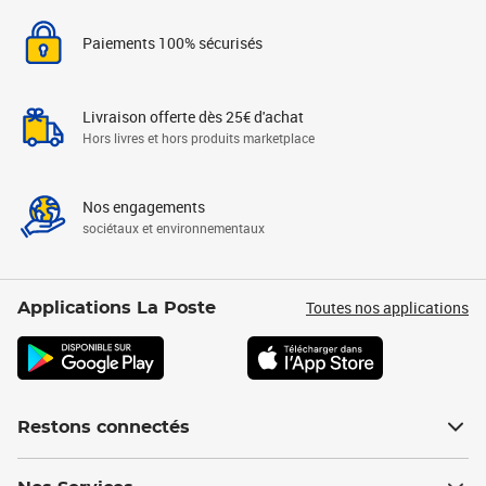
Paiements 100% sécurisés
Livraison offerte dès 25€ d'achat
Hors livres et hors produits marketplace
Nos engagements
sociétaux et environnementaux
Toutes nos applications
Applications La Poste
Restons connectés