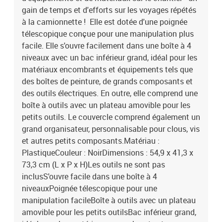
gain de temps et d'efforts sur les voyages répétés
à la camionnette ! Elle est dotée d'une poignée
télescopique conçue pour une manipulation plus
facile. Elle s'ouvre facilement dans une boîte à 4
niveaux avec un bac inférieur grand, idéal pour les
matériaux encombrants et équipements tels que
des boîtes de peinture, de grands composants et
des outils électriques. En outre, elle comprend une
boîte à outils avec un plateau amovible pour les
petits outils. Le couvercle comprend également un
grand organisateur, personnalisable pour clous, vis
et autres petits composants.Matériau :
PlastiqueCouleur : NoirDimensions : 54,9 x 41,3 x
73,3 cm (L x P x H)Les outils ne sont pas
inclusS'ouvre facile dans une boîte à 4
niveauxPoignée télescopique pour une
manipulation facileBoîte à outils avec un plateau
amovible pour les petits outilsBac inférieur grand,