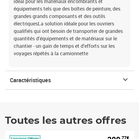
idéal pour les matériaux encombrants et
équipements tels que des boîtes de peinture, des
grandes grands composants et des outils
électriquesLa solution idéale pour les ouvriers
qualifiés qui ont besoin de transporter de grandes
quantités d'équipements et de matériaux sur le
chantier - un gain de temps et d'efforts sur les
voyages répétés à la camionnette
Caractéristiques
Toutes les autres offres
,77€
Livraison Offerte