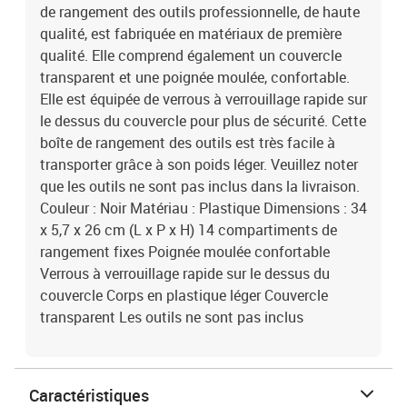
de rangement des outils professionnelle, de haute
qualité, est fabriquée en matériaux de première
qualité. Elle comprend également un couvercle
transparent et une poignée moulée, confortable.
Elle est équipée de verrous à verrouillage rapide sur
le dessus du couvercle pour plus de sécurité. Cette
boîte de rangement des outils est très facile à
transporter grâce à son poids léger. Veuillez noter
que les outils ne sont pas inclus dans la livraison.
Couleur : Noir Matériau : Plastique Dimensions : 34
x 5,7 x 26 cm (L x P x H) 14 compartiments de
rangement fixes Poignée moulée confortable
Verrous à verrouillage rapide sur le dessus du
couvercle Corps en plastique léger Couvercle
transparent Les outils ne sont pas inclus
Caractéristiques