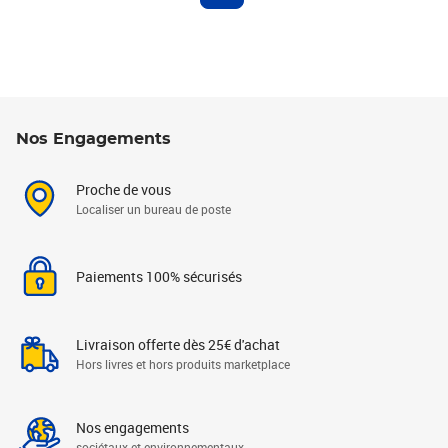
Nos Engagements
Proche de vous
Localiser un bureau de poste
Paiements 100% sécurisés
Livraison offerte dès 25€ d'achat
Hors livres et hors produits marketplace
Nos engagements
sociétaux et environnementaux