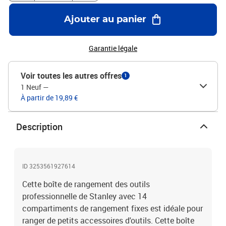
Ajouter au panier
Garantie légale
Voir toutes les autres offres
1
1 Neuf
—
À partir de 19,89 €
Description
ID 3253561927614
Cette boîte de rangement des outils
professionnelle de Stanley avec 14
compartiments de rangement fixes est idéale pour
ranger de petits accessoires d'outils. Cette boîte