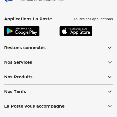
Toutes nos applications
Applications La Poste
Restons connectés
Nos Services
Nos Produits
Nos Tarifs
La Poste vous accompagne