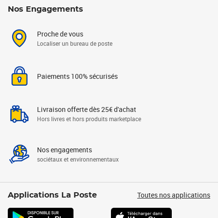
Nos Engagements
Proche de vous
Localiser un bureau de poste
Paiements 100% sécurisés
Livraison offerte dès 25€ d'achat
Hors livres et hors produits marketplace
Nos engagements
sociétaux et environnementaux
Toutes nos applications
Applications La Poste