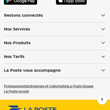
Restons connectés
Nos Services
Nos Produits
Nos Tarifs
La Poste vous accompagne
Professionnels
Entreprises et Collectivités
La Poste Groupe
La Poste recrute