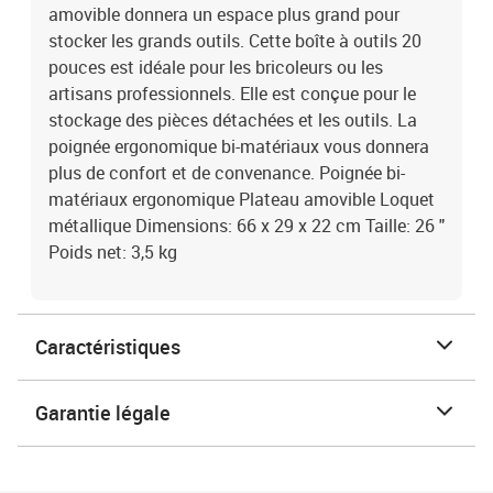
amovible donnera un espace plus grand pour
stocker les grands outils. Cette boîte à outils 20
pouces est idéale pour les bricoleurs ou les
artisans professionnels. Elle est conçue pour le
stockage des pièces détachées et les outils. La
poignée ergonomique bi-matériaux vous donnera
plus de confort et de convenance. Poignée bi-
matériaux ergonomique Plateau amovible Loquet
métallique Dimensions: 66 x 29 x 22 cm Taille: 26 "
Poids net: 3,5 kg
Caractéristiques
Garantie légale