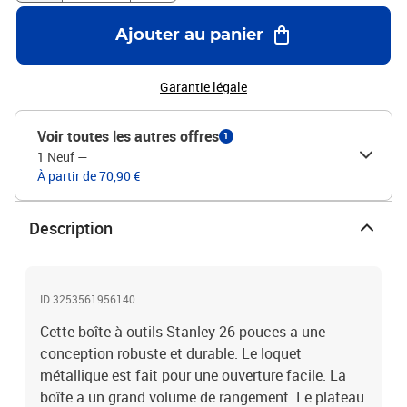
Ajouter au panier
Garantie légale
Voir toutes les autres offres
1
1 Neuf
—
À partir de 70,90 €
Description
ID 3253561956140
Cette boîte à outils Stanley 26 pouces a une
conception robuste et durable. Le loquet
métallique est fait pour une ouverture facile. La
boîte a un grand volume de rangement. Le plateau