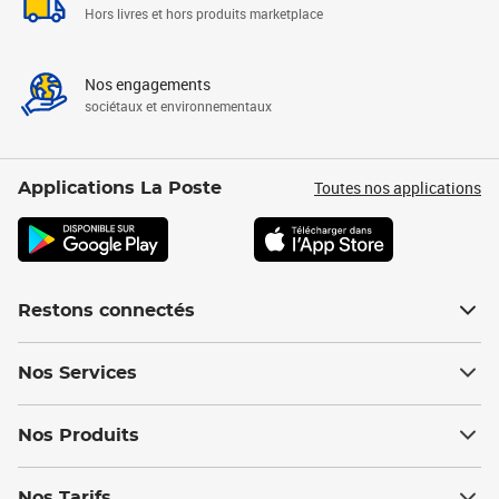
Hors livres et hors produits marketplace
Nos engagements
sociétaux et environnementaux
Toutes nos applications
Applications La Poste
Restons connectés
Nos Services
Nos Produits
Nos Tarifs