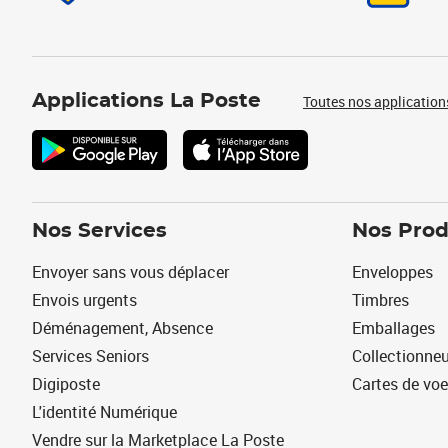
Applications La Poste
Toutes nos application
Nos Services
Nos Prod
Envoyer sans vous déplacer
Enveloppes
Envois urgents
Timbres
Déménagement, Absence
Emballages
Services Seniors
Collectionne
Digiposte
Cartes de vo
L'identité Numérique
Vendre sur la Marketplace La Poste