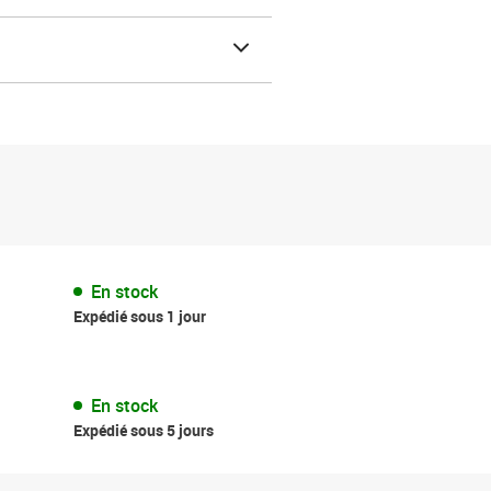
En stock
Expédié sous 1 jour
En stock
Expédié sous 5 jours