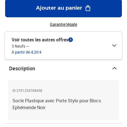
Ajouter au panier
Garantie légale
Voir toutes les autres offres
3
3 Neufs
—
À partir de 4,20 €
Description
ID 3701254708458
Socle Plastique avec Porte Stylo pour Blocs
Ephémeride Noir