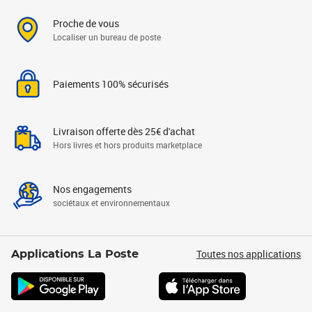
Proche de vous
Localiser un bureau de poste
Paiements 100% sécurisés
Livraison offerte dès 25€ d'achat
Hors livres et hors produits marketplace
Nos engagements
sociétaux et environnementaux
Toutes nos applications
Applications La Poste