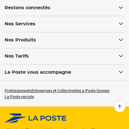
Restons connectés
Nos Services
Nos Produits
Nos Tarifs
La Poste vous accompagne
Professionnels
Entreprises et Collectivités
La Poste Groupe
La Poste recrute