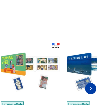
Prix 18,24€
Prix 18,24€
Livraison offerte
Livraison offerte