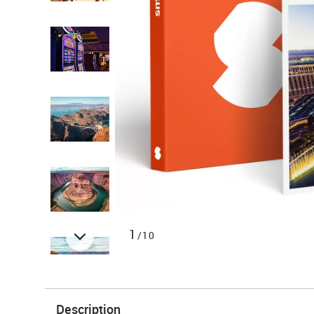
1
/10
Description