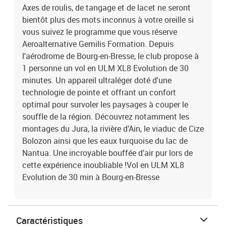
Axes de roulis, de tangage et de lacet ne seront
bientôt plus des mots inconnus à votre oreille si
vous suivez le programme que vous réserve
Aeroalternative Gemilis Formation. Depuis
l'aérodrome de Bourg-en-Bresse, le club propose à
1 personne un vol en ULM XL8 Evolution de 30
minutes. Un appareil ultraléger doté d'une
technologie de pointe et offrant un confort
optimal pour survoler les paysages à couper le
souffle de la région. Découvrez notamment les
montages du Jura, la rivière d’Ain, le viaduc de Cize
Bolozon ainsi que les eaux turquoise du lac de
Nantua. Une incroyable bouffée d’air pur lors de
cette expérience inoubliable !Vol en ULM XL8
Evolution de 30 min à Bourg-en-Bresse
Caractéristiques