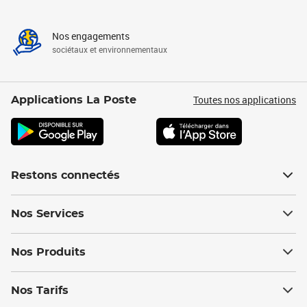
Nos engagements
sociétaux et environnementaux
Toutes nos applications
Applications La Poste
Restons connectés
Nos Services
Nos Produits
Nos Tarifs