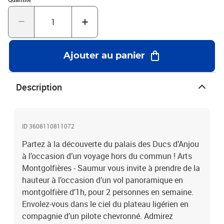
Ajouter au panier
Description
ID 3608110811072
Partez à la découverte du palais des Ducs d’Anjou
à l’occasion d’un voyage hors du commun ! Arts
Montgolfières - Saumur vous invite à prendre de la
hauteur à l’occasion d’un vol panoramique en
montgolfière d’1h, pour 2 personnes en semaine.
Envolez-vous dans le ciel du plateau ligérien en
compagnie d’un pilote chevronné. Admirez