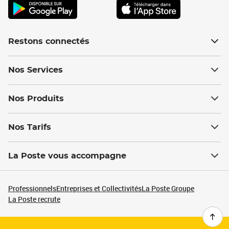
Restons connectés
Nos Services
Nos Produits
Nos Tarifs
La Poste vous accompagne
Professionnels
Entreprises et Collectivités
La Poste Groupe
La Poste recrute