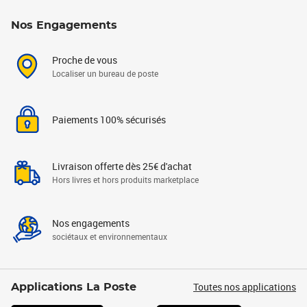
Nos Engagements
Proche de vous
Localiser un bureau de poste
Paiements 100% sécurisés
Livraison offerte dès 25€ d'achat
Hors livres et hors produits marketplace
Nos engagements
sociétaux et environnementaux
Toutes nos applications
Applications La Poste