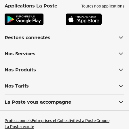
Toutes nos applications
Applications La Poste
Restons connectés
Nos Services
Nos Produits
Nos Tarifs
La Poste vous accompagne
Professionnels
Entreprises et Collectivités
La Poste Groupe
La Poste recrute