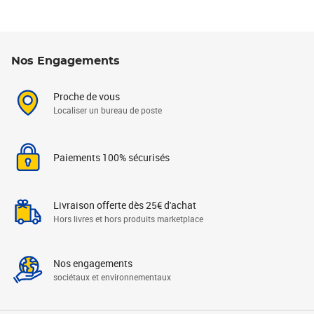
Nos Engagements
Proche de vous
Localiser un bureau de poste
Paiements 100% sécurisés
Livraison offerte dès 25€ d'achat
Hors livres et hors produits marketplace
Nos engagements
sociétaux et environnementaux