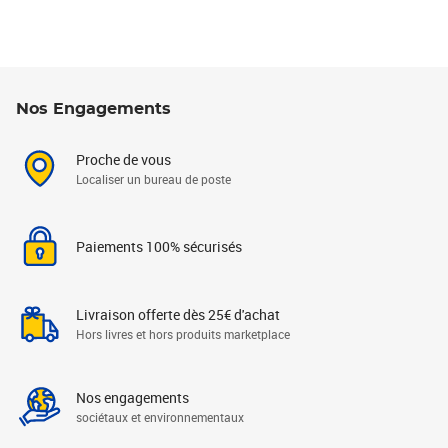
Nos Engagements
Proche de vous
Localiser un bureau de poste
Paiements 100% sécurisés
Livraison offerte dès 25€ d'achat
Hors livres et hors produits marketplace
Nos engagements
sociétaux et environnementaux