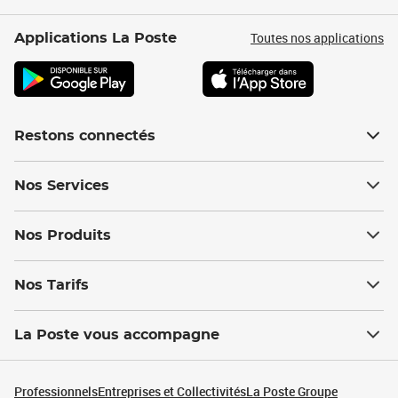
Toutes nos applications
Applications La Poste
Restons connectés
Nos Services
Nos Produits
Nos Tarifs
La Poste vous accompagne
Professionnels
Entreprises et Collectivités
La Poste Groupe