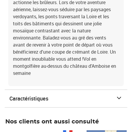
actionne les brûleurs. Lors de votre aventure
aérienne, laissez-vous séduire par les paysages
verdoyants, les ponts traversant la Loire et les
toits des bâtiments qui dessinent une jolie
mosaïque contrastant avec la nature
environnante. Baladez-vous au gré des vents
avant de revenir à votre point de départ où vous
bénéficierez d'une coupe de crémant de Loire. Un
moment inoubliable vous attend !Vol en
montgolfière au-dessus du château d'Amboise en
semaine
Caractéristiques
Nos clients ont aussi consulté