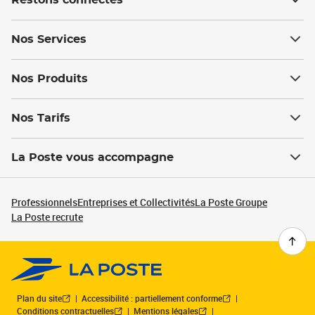
Restons connectés
Nos Services
Nos Produits
Nos Tarifs
La Poste vous accompagne
Professionnels
Entreprises et Collectivités
La Poste Groupe
La Poste recrute
Plan du site
Accessibilité : partiellement conforme
Conditions contractuelles
Mentions légales