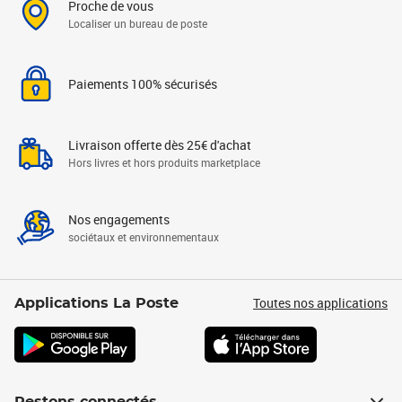
Proche de vous
Localiser un bureau de poste
Paiements 100% sécurisés
Livraison offerte dès 25€ d'achat
Hors livres et hors produits marketplace
Nos engagements
sociétaux et environnementaux
Toutes nos applications
Applications La Poste