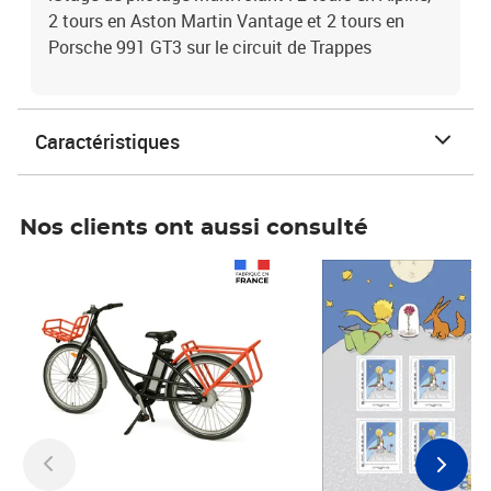
2 tours en Aston Martin Vantage et 2 tours en
Porsche 991 GT3 sur le circuit de Trappes
Caractéristiques
Nos clients ont aussi consulté
Prix 1 490,00€
Prix 7,50€