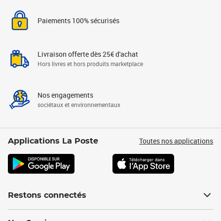
Paiements 100% sécurisés
Livraison offerte dès 25€ d'achat
Hors livres et hors produits marketplace
Nos engagements
sociétaux et environnementaux
Toutes nos applications
Applications La Poste
Restons connectés