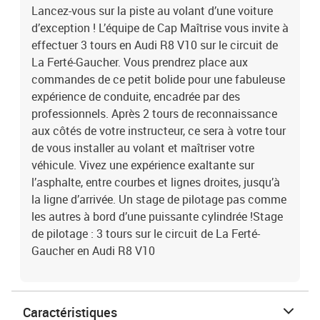
Lancez-vous sur la piste au volant d’une voiture
d’exception ! L’équipe de Cap Maîtrise vous invite à
effectuer 3 tours en Audi R8 V10 sur le circuit de
La Ferté-Gaucher. Vous prendrez place aux
commandes de ce petit bolide pour une fabuleuse
expérience de conduite, encadrée par des
professionnels. Après 2 tours de reconnaissance
aux côtés de votre instructeur, ce sera à votre tour
de vous installer au volant et maîtriser votre
véhicule. Vivez une expérience exaltante sur
l’asphalte, entre courbes et lignes droites, jusqu’à
la ligne d’arrivée. Un stage de pilotage pas comme
les autres à bord d’une puissante cylindrée !Stage
de pilotage : 3 tours sur le circuit de La Ferté-
Gaucher en Audi R8 V10
Caractéristiques