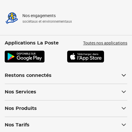
Nos engagements
sociétaux et environnementaux
Toutes nos applications
Applications La Poste
Restons connectés
Nos Services
Nos Produits
Nos Tarifs