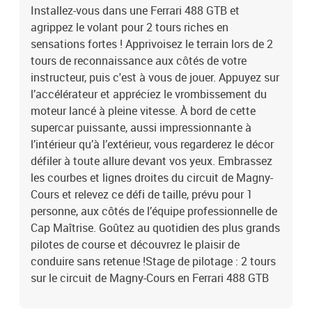
Installez-vous dans une Ferrari 488 GTB et
agrippez le volant pour 2 tours riches en
sensations fortes ! Apprivoisez le terrain lors de 2
tours de reconnaissance aux côtés de votre
instructeur, puis c'est à vous de jouer. Appuyez sur
l’accélérateur et appréciez le vrombissement du
moteur lancé à pleine vitesse. À bord de cette
supercar puissante, aussi impressionnante à
l’intérieur qu’à l’extérieur, vous regarderez le décor
défiler à toute allure devant vos yeux. Embrassez
les courbes et lignes droites du circuit de Magny-
Cours et relevez ce défi de taille, prévu pour 1
personne, aux côtés de l’équipe professionnelle de
Cap Maîtrise. Goûtez au quotidien des plus grands
pilotes de course et découvrez le plaisir de
conduire sans retenue !Stage de pilotage : 2 tours
sur le circuit de Magny-Cours en Ferrari 488 GTB