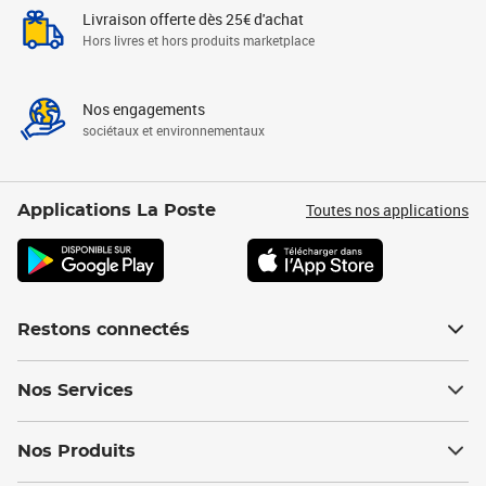
Livraison offerte dès 25€ d'achat
Hors livres et hors produits marketplace
Nos engagements
sociétaux et environnementaux
Toutes nos applications
Applications La Poste
Restons connectés
Nos Services
Nos Produits